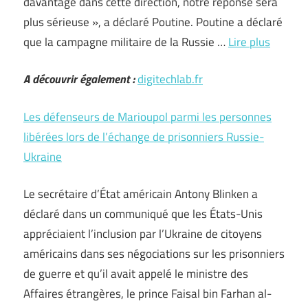
davantage dans cette direction, notre réponse sera
plus sérieuse », a déclaré Poutine. Poutine a déclaré
que la campagne militaire de la Russie …
Lire plus
A découvrir également :
digitechlab.fr
Les défenseurs de Marioupol parmi les personnes
libérées lors de l’échange de prisonniers Russie-
Ukraine
Le secrétaire d’État américain Antony Blinken a
déclaré dans un communiqué que les États-Unis
appréciaient l’inclusion par l’Ukraine de citoyens
américains dans ses négociations sur les prisonniers
de guerre et qu’il avait appelé le ministre des
Affaires étrangères, le prince Faisal bin Farhan al-