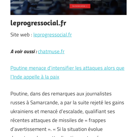
leprogressocial.fr
Site web :
leprogressocial.fr
A voir aussi :
chatmuse.fr
Poutine menace d’intensifier les attaques alors que
l’Inde appelle à la paix
Poutine, dans des remarques aux journalistes
russes à Samarcande, a par la suite rejeté les gains
ukrainiens et menacé d’escalade, qualifiant ses
récentes attaques de missiles de « frappes
d’avertissement ». « Si la situation évolue