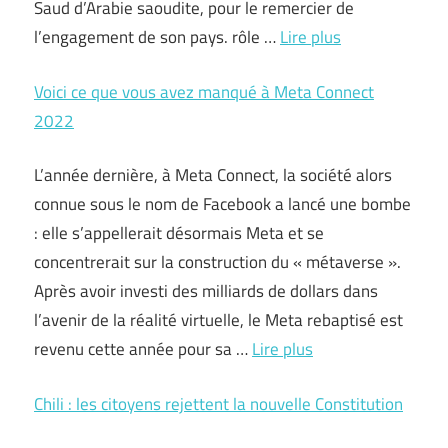
Saud d’Arabie saoudite, pour le remercier de
l’engagement de son pays. rôle …
Lire plus
Voici ce que vous avez manqué à Meta Connect
2022
L’année dernière, à Meta Connect, la société alors
connue sous le nom de Facebook a lancé une bombe
: elle s’appellerait désormais Meta et se
concentrerait sur la construction du « métaverse ».
Après avoir investi des milliards de dollars dans
l’avenir de la réalité virtuelle, le Meta rebaptisé est
revenu cette année pour sa …
Lire plus
Chili : les citoyens rejettent la nouvelle Constitution