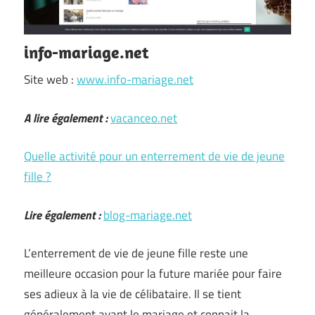
info-mariage.net
Site web :
www.info-mariage.net
A lire également :
vacanceo.net
Quelle activité pour un enterrement de vie de jeune
fille ?
Lire également :
blog-mariage.net
L’enterrement de vie de jeune fille reste une
meilleure occasion pour la future mariée pour faire
ses adieux à la vie de célibataire. Il se tient
généralement avant le mariage et connait la