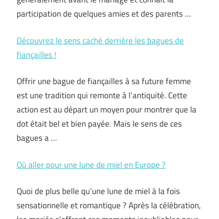
participation de quelques amies et des parents …
Découvrez le sens caché derrière les bagues de
fiançailles !
Offrir une bague de fiançailles à sa future femme
est une tradition qui remonte à l’antiquité. Cette
action est au départ un moyen pour montrer que la
dot était bel et bien payée. Mais le sens de ces
bagues a …
Où aller pour une lune de miel en Europe ?
Quoi de plus belle qu’une lune de miel à la fois
sensationnelle et romantique ? Après la célébration,