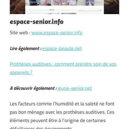
espace-senior.info
Site web :
www.espace-senior.info
Lire également :
espace-beaute.net
Prothèses auditives : comment prendre soin de vos
appareils ?
A découvrir également :
jeune-senior.net
Les facteurs comme l’humidité et la saleté ne font
pas bon ménage avec les prothèses auditives. Ces
éléments peuvent être à l’origine de certaines
défaillances des équipements.