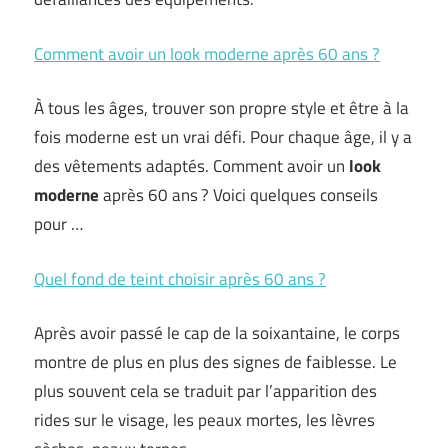
Comment avoir un look moderne après 60 ans ?
À tous les âges, trouver son propre style et être à la
fois moderne est un vrai défi. Pour chaque âge, il y a
des vêtements adaptés. Comment avoir un
look
moderne
après 60 ans ? Voici quelques conseils
pour …
Quel fond de teint choisir après 60 ans ?
Après avoir passé le cap de la soixantaine, le corps
montre de plus en plus des signes de faiblesse. Le
plus souvent cela se traduit par l’apparition des
rides sur le visage, les peaux mortes, les lèvres