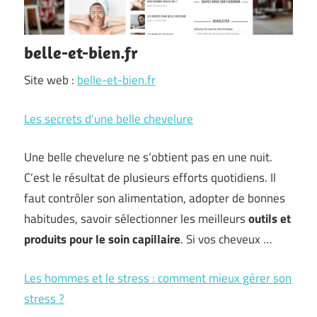
belle-et-bien.fr
Site web :
belle-et-bien.fr
Les secrets d’une belle chevelure
Une belle chevelure ne s’obtient pas en une nuit.
C’est le résultat de plusieurs efforts quotidiens. Il
faut contrôler son alimentation, adopter de bonnes
habitudes, savoir sélectionner les meilleurs
outils et
produits pour le soin capillaire
. Si vos cheveux …
Les hommes et le stress : comment mieux gérer son
stress ?