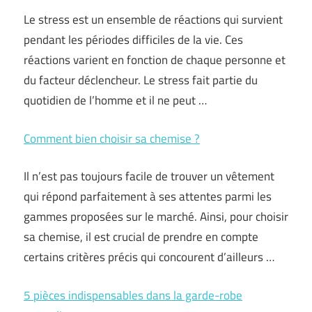
Le stress est un ensemble de réactions qui survient
pendant les périodes difficiles de la vie. Ces
réactions varient en fonction de chaque personne et
du facteur déclencheur. Le stress fait partie du
quotidien de l’homme et il ne peut …
Comment bien choisir sa chemise ?
Il n’est pas toujours facile de trouver un vêtement
qui répond parfaitement à ses attentes parmi les
gammes proposées sur le marché. Ainsi, pour choisir
sa chemise, il est crucial de prendre en compte
certains critères précis qui concourent d’ailleurs …
5 pièces indispensables dans la garde-robe